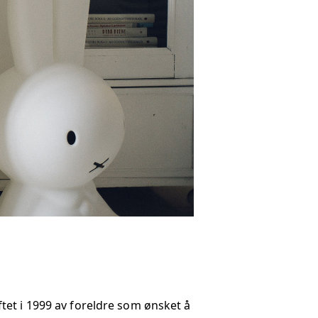
tet i 1999 av foreldre som ønsket å