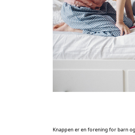
Knappen er en forening for barn og