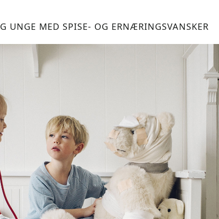
G UNGE MED SPISE- OG ERNÆRINGSVANSKER