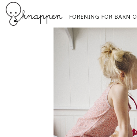
FORENING FOR BARN O