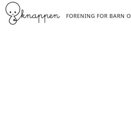
FORENING FOR BARN O