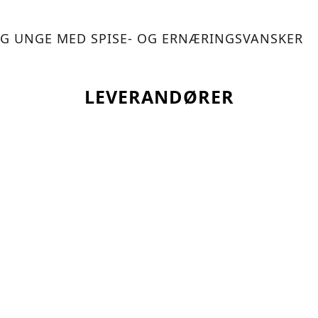
G UNGE MED SPISE- OG ERNÆRINGSVANSKER
LEVERANDØRER